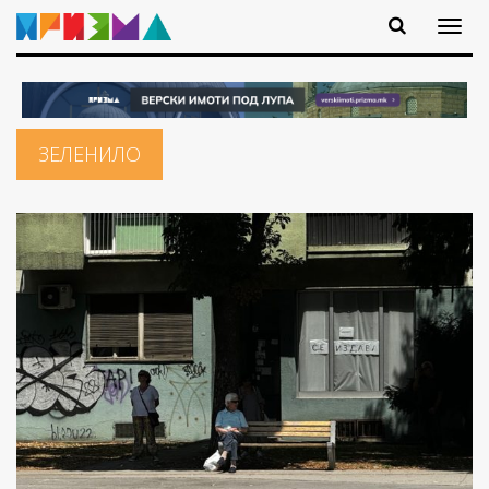
ЗЕЛЕНИЛО