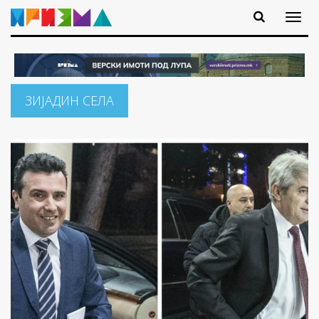
ЗИЈАДИН СЕЛА