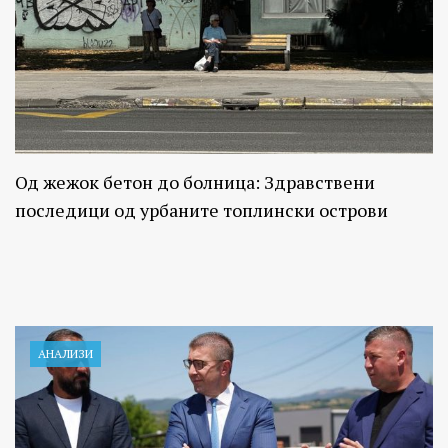
Од жежок бетон до болница: Здравствени
последици од урбаните топлински острови
АНАЛИЗИ