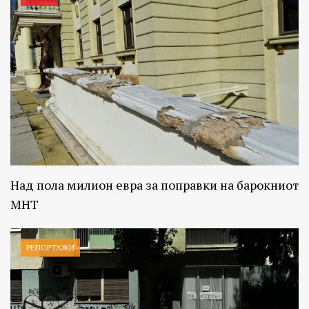
Над пола милион евра за поправки на барокниот
МНТ
РЕПОРТАЖИ