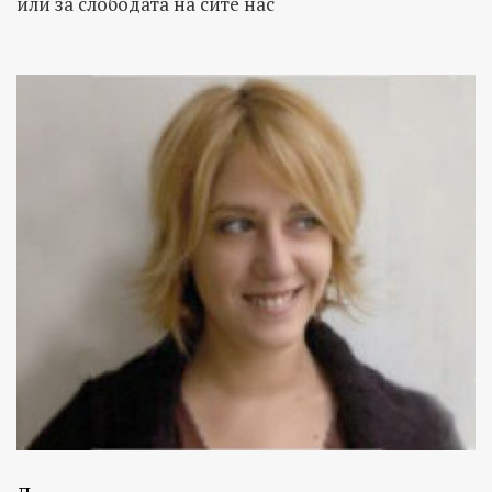
или за слободата на сите нас