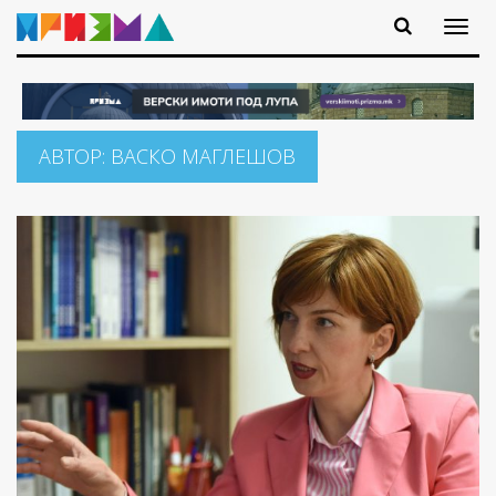
АВТОР:
ВАСКО МАГЛЕШОВ