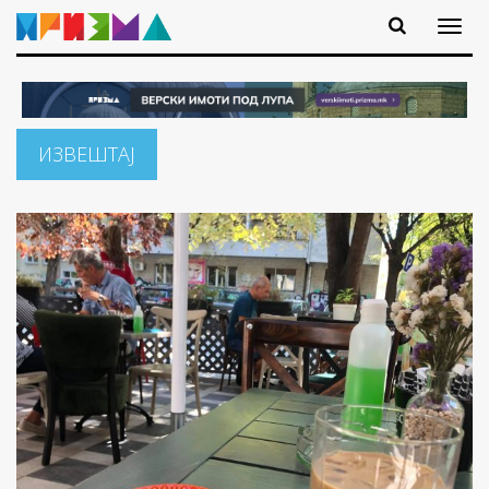
ИЗВЕШТАЈ