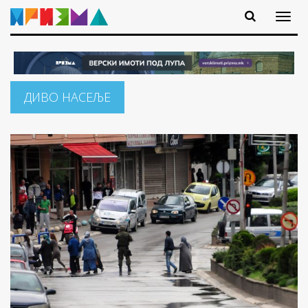
ДИВО НАСЕЉЕ