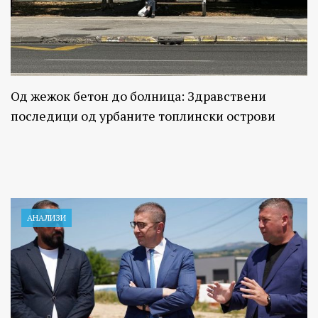
Од жежок бетон до болница: Здравствени
последици од урбаните топлински острови
АНАЛИЗИ