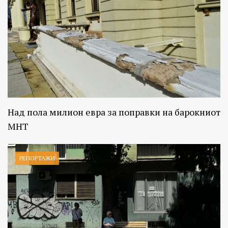
Над пола милион евра за поправки на барокниот
МНТ
РЕПОРТАЖИ