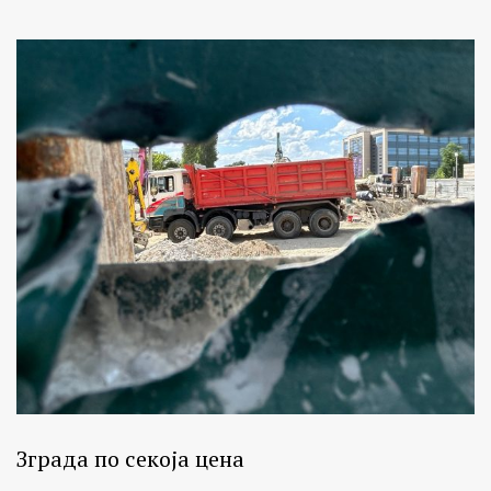
Зграда по секоја цена