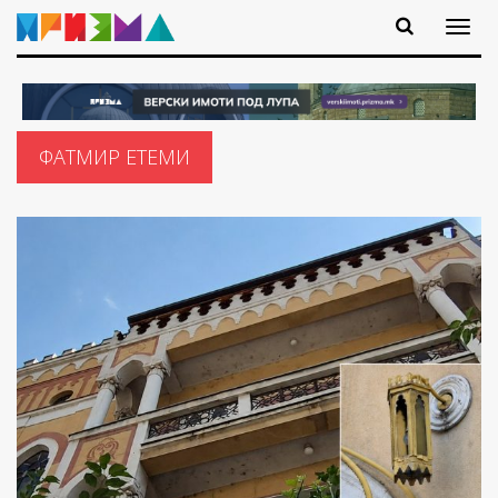
ФАТМИР ЕТЕМИ