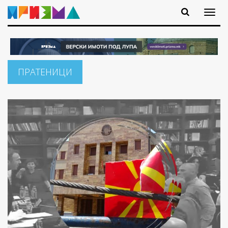
ПРАТЕНИЦИ