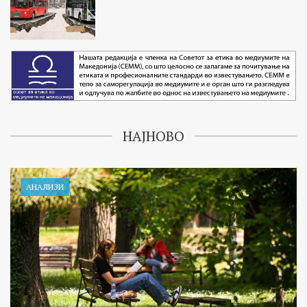
НАЈНОВО
АНАЛИЗИ