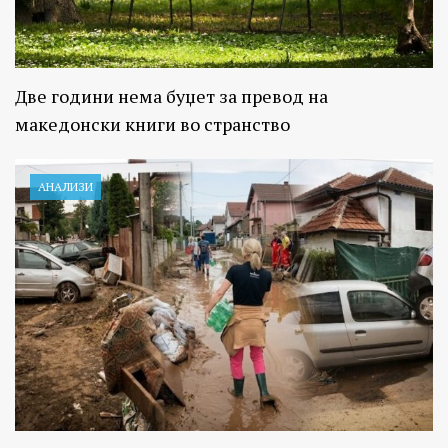
Две години нема буџет за превод на
македонски книги во странство
АНАЛИЗИ