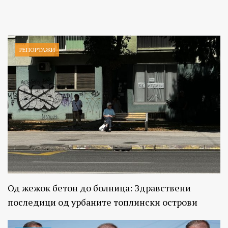
РЕПОРТАЖИ
Од жежок бетон до болница: Здравствени
последици од урбаните топлински острови