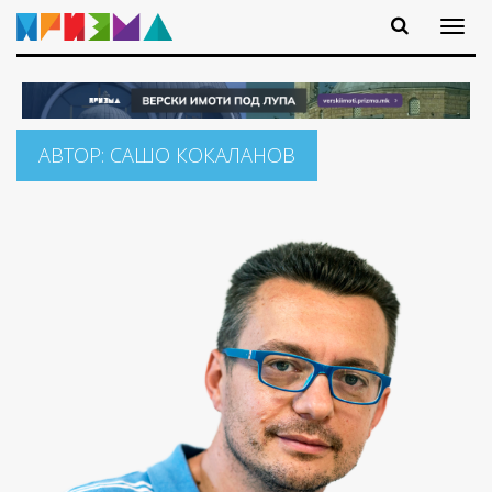
АВТОР:
САШО КОКАЛАНОВ