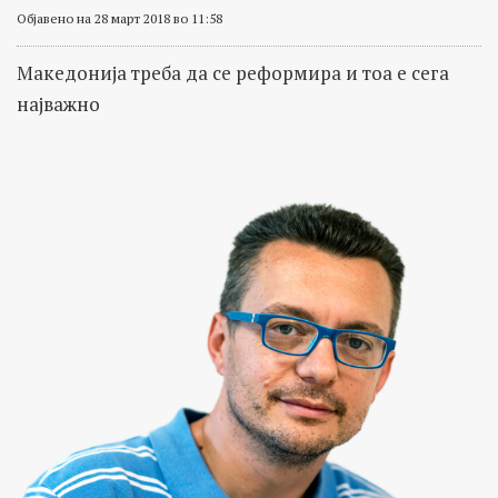
Објавено на 28 март 2018 во 11:58
Македонија треба да се реформира и тоа е сега
најважно