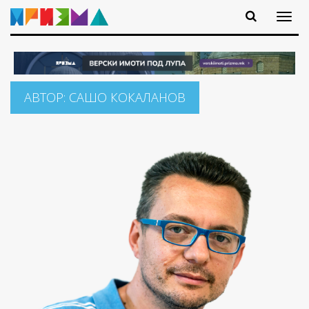
АВТОР:
САШО КОКАЛАНОВ