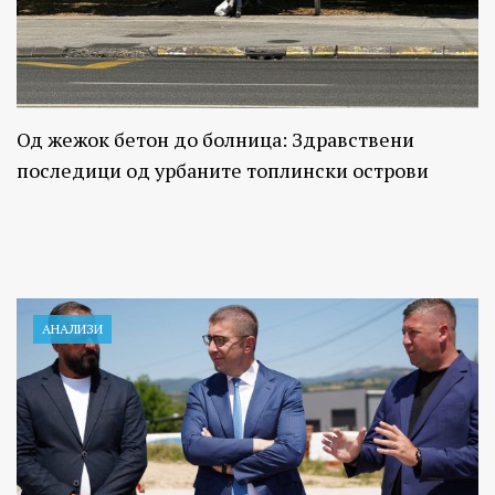
Од жежок бетон до болница: Здравствени
последици од урбаните топлински острови
АНАЛИЗИ