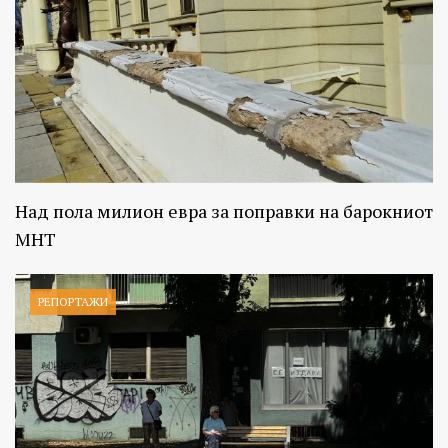
Над пола милион евра за поправки на барокниот
МНТ
РЕПОРТАЖИ