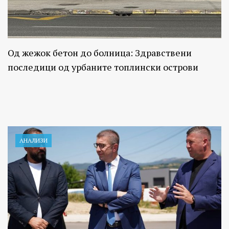
Од жежок бетон до болница: Здравствени
последици од урбаните топлински острови
АНАЛИЗИ