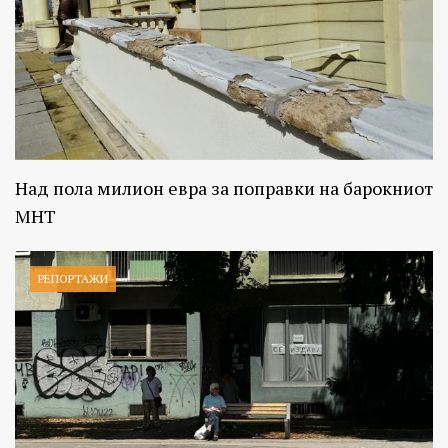
Над пола милион евра за поправки на барокниот
МНТ
РЕПОРТАЖИ