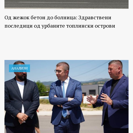
Од жежок бетон до болница: Здравствени
последици од урбаните топлински острови
АНАЛИЗИ