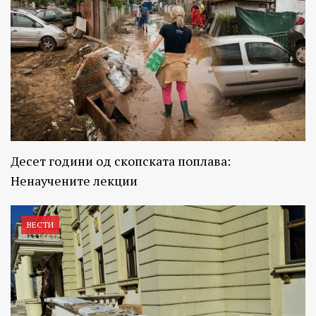
Десет години од скопската поплава:
Ненаучените лекции
ВЕСТИ