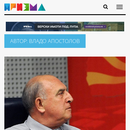
АВТОР:
ВЛАДО АПОСТОЛОВ