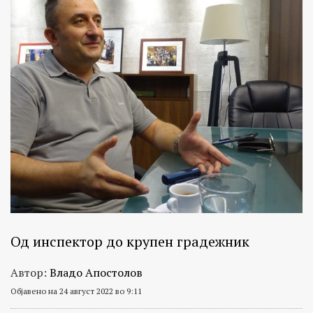
Од инспектор до крупен градежник
Автор:
Владо Апостолов
Објавено на 24 август 2022 во 9:11