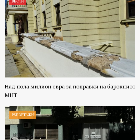
ВЕСТИ
Над пола милион евра за поправки на барокниот
МНТ
РЕПОРТАЖИ