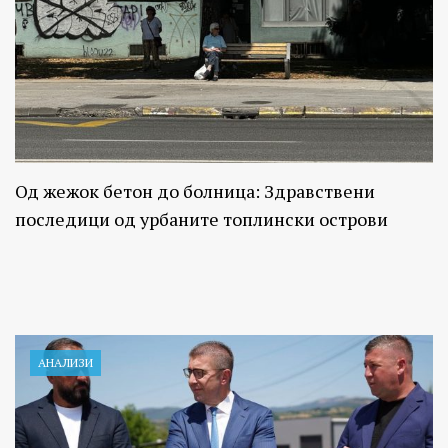
Од жежок бетон до болница: Здравствени
последици од урбаните топлински острови
АНАЛИЗИ