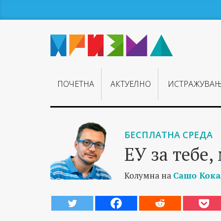
ПОЧЕТНА
АКТУЕЛНО
ИСТРАЖУВА
БЕСПЛАТНА СРЕДА
ЕУ за тебе,
Колумна на
Сашо Кока