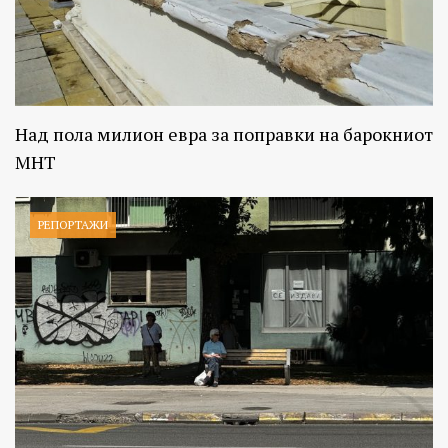
Над пола милион евра за поправки на барокниот
МНТ
РЕПОРТАЖИ