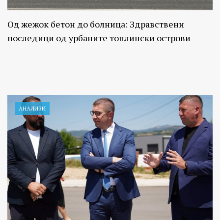
Од жежок бетон до болница: Здравствени
последици од урбаните топлински острови
АНАЛИЗИ