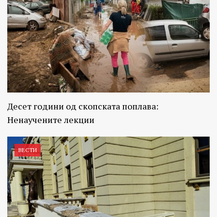
Десет години од скопската поплава:
Ненаучените лекции
ВЕСТИ