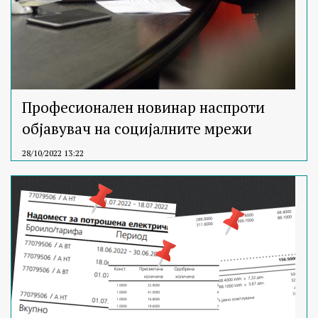
Професионален новинар наспроти
објавувач на социјалните мрежи
28/10/2022 13:22