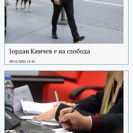
Јордан Камчев е на слобода
09/11/2022 13:41