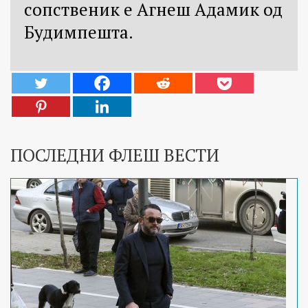
сопственик е Агнеш Адамик од
Будимпешта.
ПОСЛЕДНИ ФЛЕШ ВЕСТИ