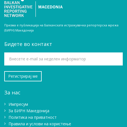
Призма е публикација на Балканската истражувачка репортерска мрежа
(БИРН) Македонија
Бидете во контакт
За нас
Импресум
Зa БИРН Македонија
Политика на приватност
Правила и услови на користење