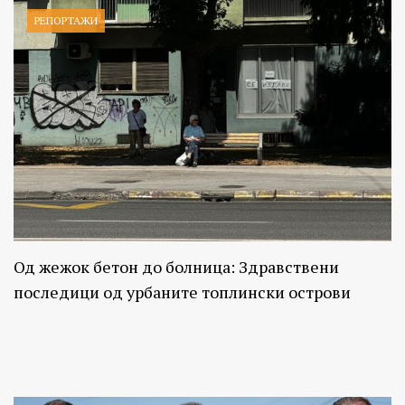
РЕПОРТАЖИ
Од жежок бетон до болница: Здравствени
последици од урбаните топлински острови