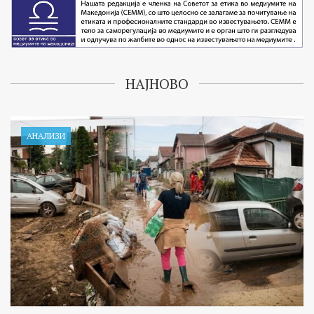
НАЈНОВО
АНАЛИЗИ