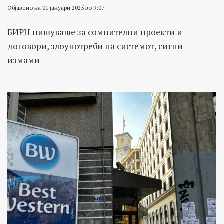
Објавено на 01 јануари 2025 во 9:07
БИРН пишуваше за сомнителни проекти и
договори, злоупотреби на системот, ситни
измами