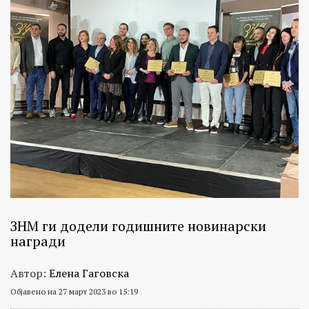
ЗНМ ги додели годишните новинарски
награди
Автор:
Елена Гаговска
Објавено на 27 март 2023 во 15:19