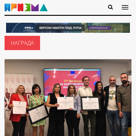
НАГРАДА