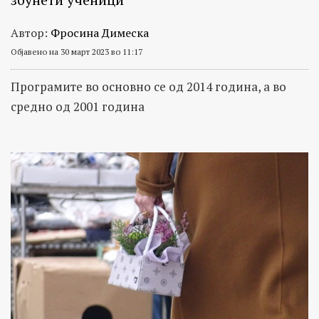
Автор:
Фросина Димеска
Објавено на 30 март 2023 во 11:17
Програмите во основно се од 2014 година, а во
средно од 2001 година