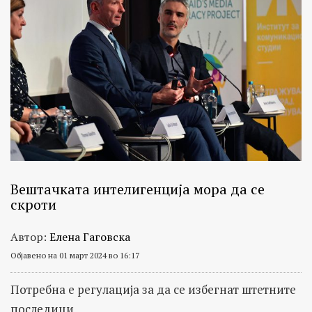
Вештачката интелигенција мора да се
скроти
Автор:
Елена Гаговска
Објавено на 01 март 2024 во 16:17
Потребна е регулација за да се избегнат штетните
последици