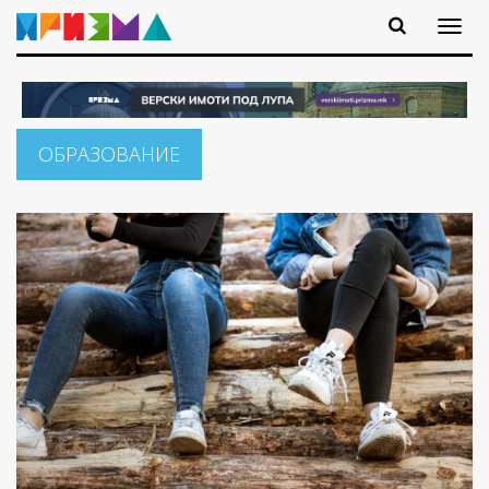
ОБРАЗОВАНИЕ