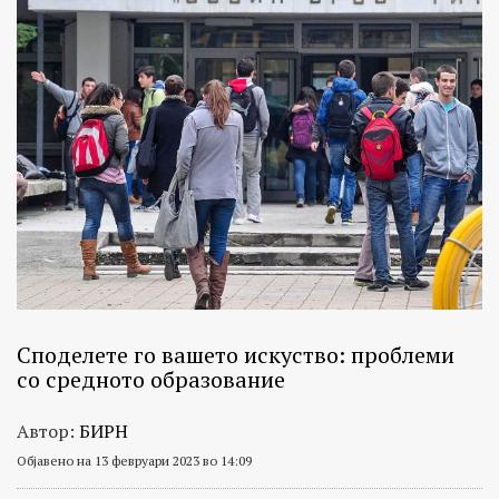
Споделете го вашето искуство: проблеми
со средното образование
Автор:
БИРН
Објавено на 13 февруари 2023 во 14:09