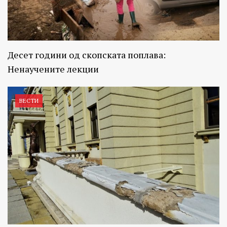
Десет години од скопската поплава:
Ненаучените лекции
ВЕСТИ