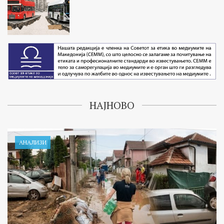
НАЈНОВО
АНАЛИЗИ