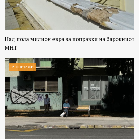
Над пола милион евра за поправки на барокниот
МНТ
РЕПОРТАЖИ