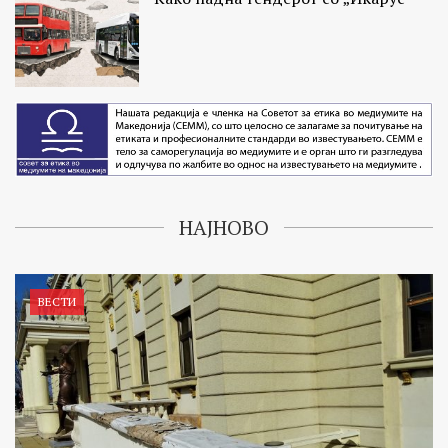
НАЈНОВО
ВЕСТИ