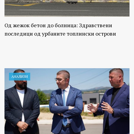
Од жежок бетон до болница: Здравствени
последици од урбаните топлински острови
АНАЛИЗИ