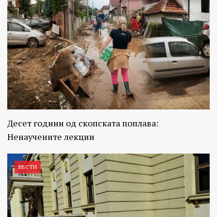
Десет години од скопската поплава:
Ненаучените лекции
ВЕСТИ