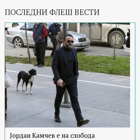
ПОСЛЕДНИ ФЛЕШ ВЕСТИ
Јордан Камчев е на слобода