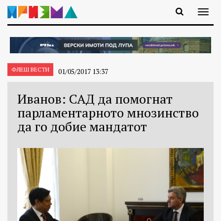
ФЛЕШ ВЕСТИ
01/05/2017 13:37
Иванов: САД да помогнат
парламентарното мнозинство
да го добие мандатот