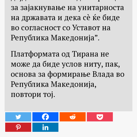
за зајакнување на унитарноста
на државата и дека сè ќе биде
во согласност со Уставот на
Република Македонија”.
Платформата од Тирана не
може да биде услов ниту, пак,
основа за формирање Влада во
Република Македонија,
повтори тој.