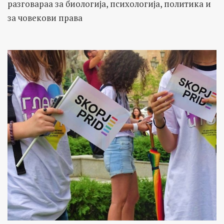
разговараа за биологија, психологија, политика и
за човекови права