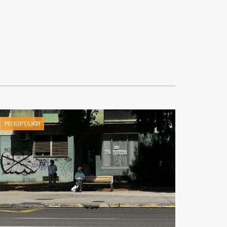
РЕПОРТАЖИ