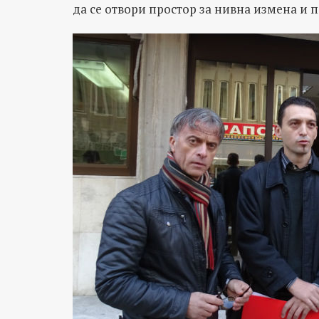
да се отвори простор за нивна измена и 