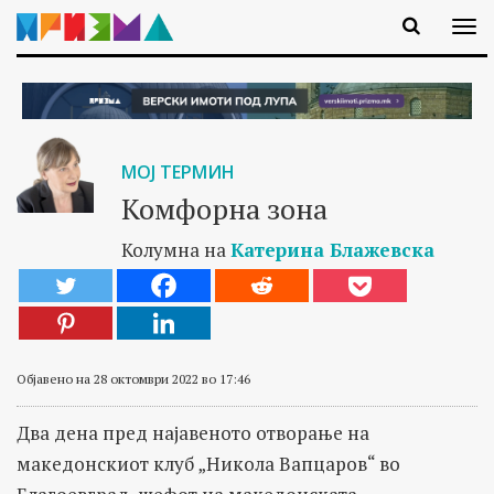
МОЈ ТЕРМИН
Комфорна зона
Колумна на
Катерина Блажевска
Објавено на 28 октомври 2022 во 17:46
Два дена пред најавеното отворање на
македонскиот клуб „Никола Вапцаров“ во