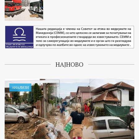
НАЈНОВО
АНАЛИЗИ