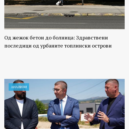
Од жежок бетон до болница: Здравствени
последици од урбаните топлински острови
АНАЛИЗИ