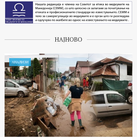
НАЈНОВО
АНАЛИЗИ