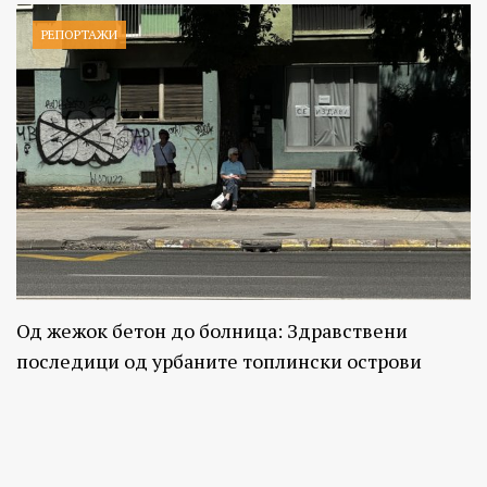
РЕПОРТАЖИ
Од жежок бетон до болница: Здравствени
последици од урбаните топлински острови