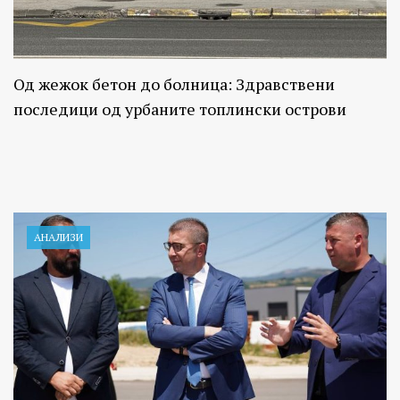
Од жежок бетон до болница: Здравствени
последици од урбаните топлински острови
АНАЛИЗИ