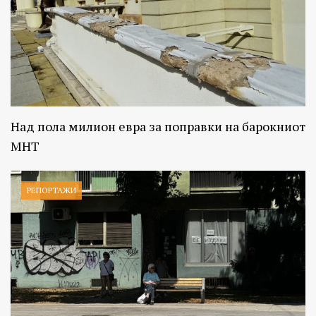
Над пола милион евра за поправки на барокниот
МНТ
РЕПОРТАЖИ