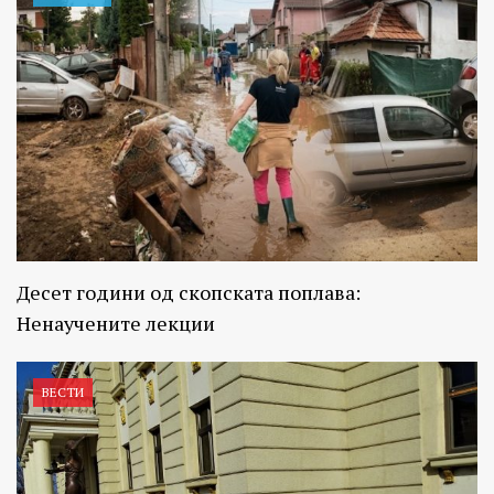
Десет години од скопската поплава:
Ненаучените лекции
ВЕСТИ