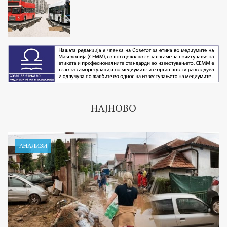
НАЈНОВО
АНАЛИЗИ