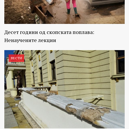
Десет години од скопската поплава:
Ненаучените лекции
ВЕСТИ