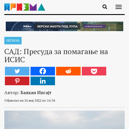
РЕГИОН
САД: Пресуда за помагање на
ИСИС
Автор:
Балкан Инсајт
Објавено на 26 мај 2022 во 14:34