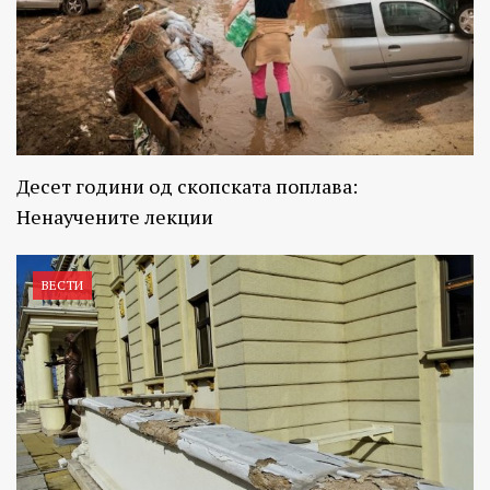
Десет години од скопската поплава:
Ненаучените лекции
ВЕСТИ