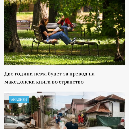
Две години нема буџет за превод на
македонски книги во странство
АНАЛИЗИ