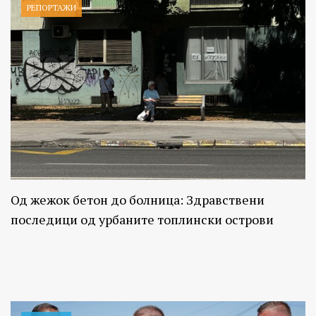
РЕПОРТАЖИ
Од жежок бетон до болница: Здравствени
последици од урбаните топлински острови