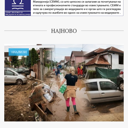
НАЈНОВО
АНАЛИЗИ