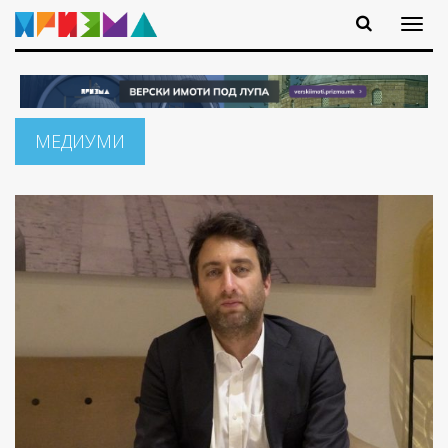
МЕДИУМИ