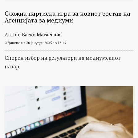
Сложна партиска игра за новиот состав на
Агенцијата за медиуми
Автор:
Васко Маглешов
Објавено на 30 јануари 2025 во 13:47
Спорен избор на регулатори на медиумскиот
пазар