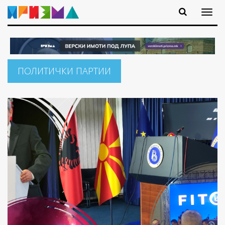
ПОЛИТИЧКИ ПАРТИИ