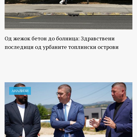
Од жежок бетон до болница: Здравствени
последици од урбаните топлински острови
АНАЛИЗИ