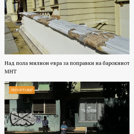
Над пола милион евра за поправки на барокниот
МНТ
РЕПОРТАЖИ