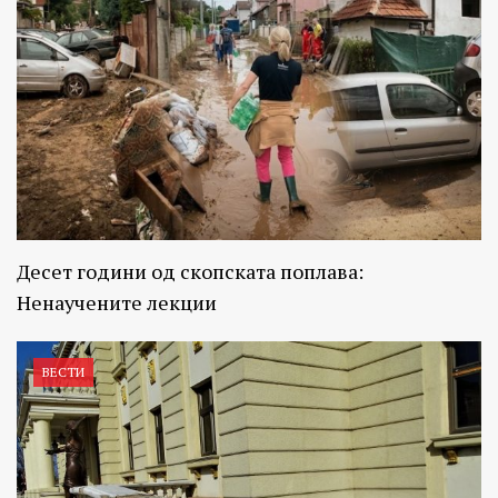
Десет години од скопската поплава:
Ненаучените лекции
ВЕСТИ