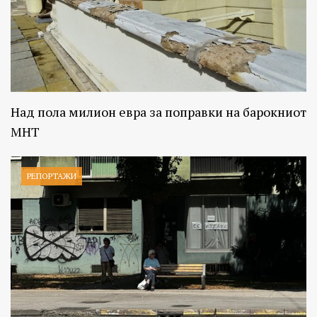
Над пола милион евра за поправки на барокниот
МНТ
РЕПОРТАЖИ