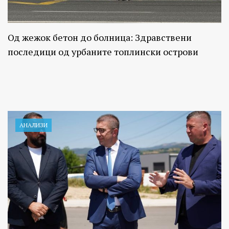
Од жежок бетон до болница: Здравствени
последици од урбаните топлински острови
АНАЛИЗИ