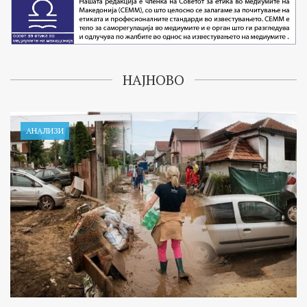
НАЈНОВО
АНАЛИЗИ