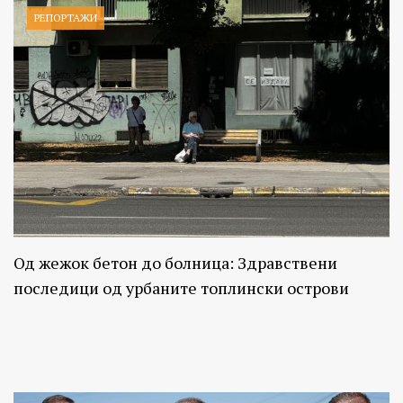
РЕПОРТАЖИ
Од жежок бетон до болница: Здравствени
последици од урбаните топлински острови