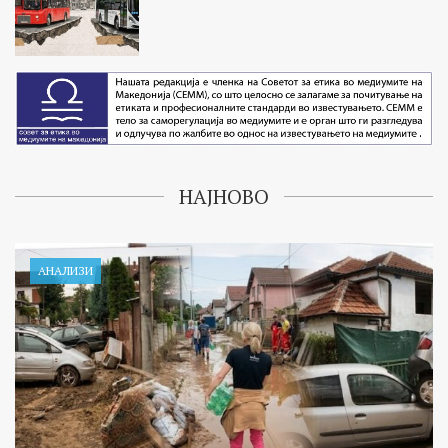
НАЈНОВО
АНАЛИЗИ