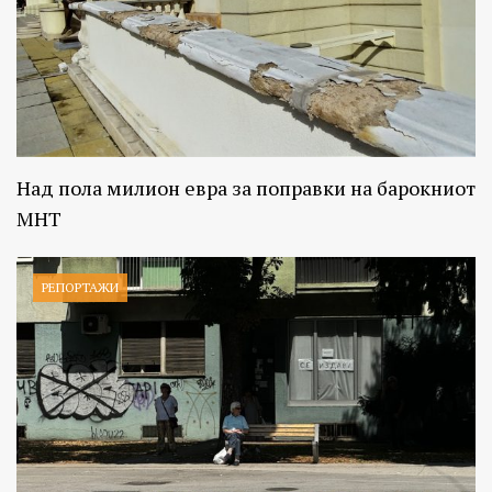
Над пола милион евра за поправки на барокниот
МНТ
РЕПОРТАЖИ