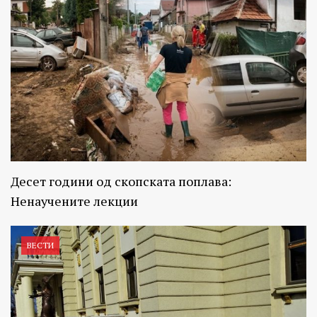
Десет години од скопската поплава:
Ненаучените лекции
ВЕСТИ