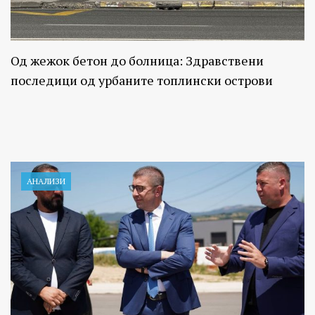
Од жежок бетон до болница: Здравствени
последици од урбаните топлински острови
АНАЛИЗИ