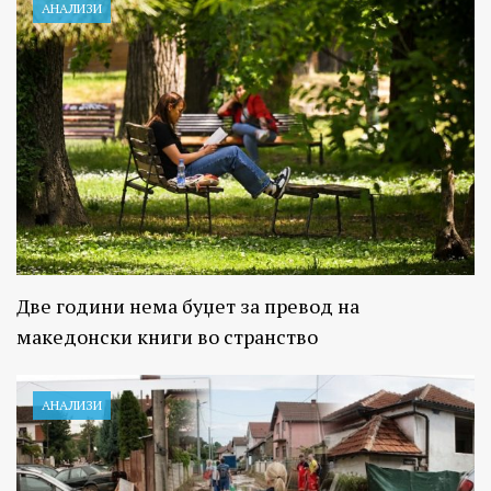
АНАЛИЗИ
Две години нема буџет за превод на
македонски книги во странство
АНАЛИЗИ