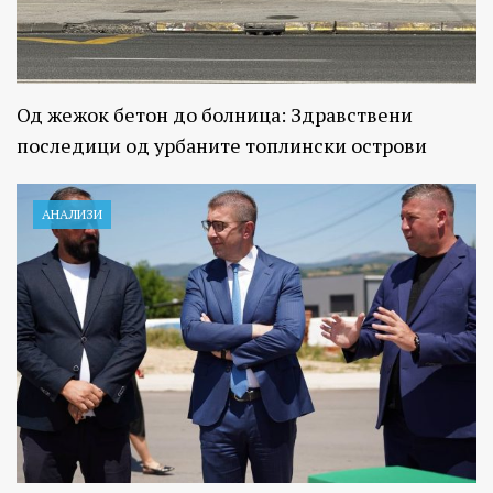
Од жежок бетон до болница: Здравствени
последици од урбаните топлински острови
АНАЛИЗИ