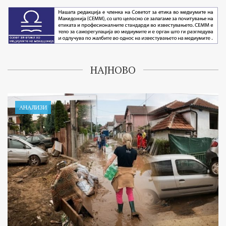
НАЈНОВО
АНАЛИЗИ