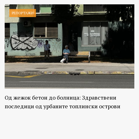
РЕПОРТАЖИ
Од жежок бетон до болница: Здравствени
последици од урбаните топлински острови