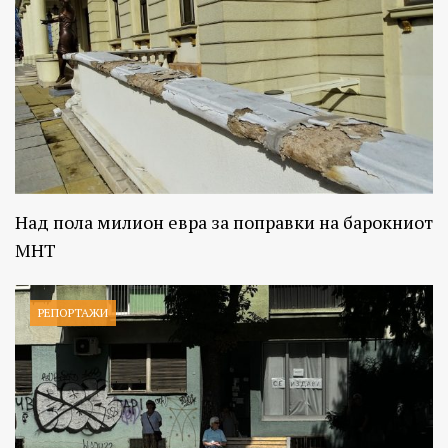
Над пола милион евра за поправки на барокниот
МНТ
РЕПОРТАЖИ