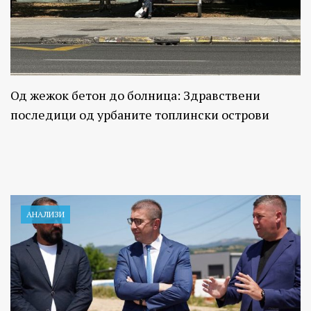
Од жежок бетон до болница: Здравствени
последици од урбаните топлински острови
АНАЛИЗИ