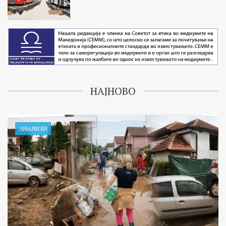
НАЈНОВО
АНАЛИЗИ