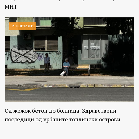
МНТ
РЕПОРТАЖИ
Од жежок бетон до болница: Здравствени
последици од урбаните топлински острови