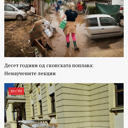
Десет години од скопската поплава:
Ненаучените лекции
ВЕСТИ