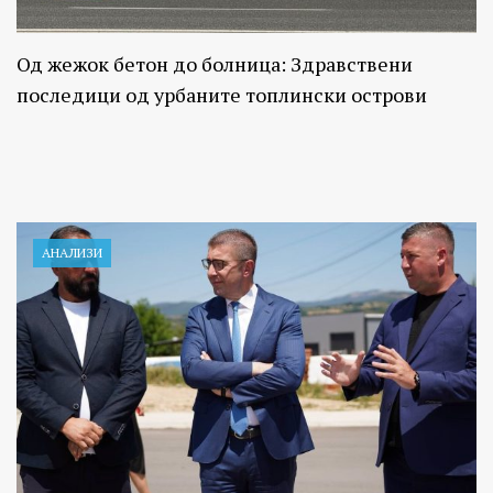
Од жежок бетон до болница: Здравствени
последици од урбаните топлински острови
АНАЛИЗИ